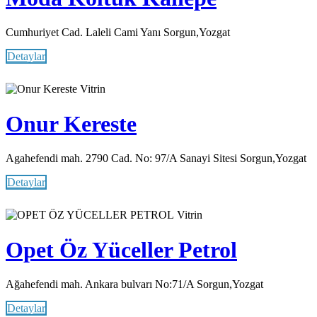
Cumhuriyet Cad. Laleli Cami Yanı Sorgun,Yozgat
Detaylar
Vitrin
Onur Kereste
Agahefendi mah. 2790 Cad. No: 97/A Sanayi Sitesi Sorgun,Yozgat
Detaylar
Vitrin
Opet Öz Yüceller Petrol
Ağahefendi mah. Ankara bulvarı No:71/A Sorgun,Yozgat
Detaylar