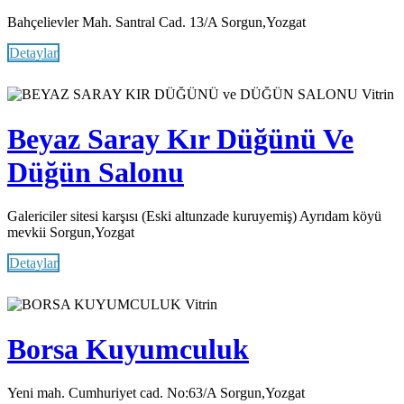
Bahçelievler Mah. Santral Cad. 13/A Sorgun,Yozgat
Detaylar
Vitrin
Beyaz Saray Kır Düğünü Ve
Düğün Salonu
Galericiler sitesi karşısı (Eski altunzade kuruyemiş) Ayrıdam köyü
mevkii Sorgun,Yozgat
Detaylar
Vitrin
Borsa Kuyumculuk
Yeni mah. Cumhuriyet cad. No:63/A Sorgun,Yozgat