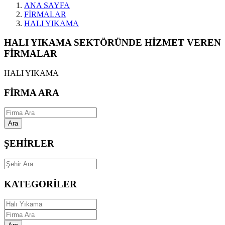
ANA SAYFA
FİRMALAR
HALI YIKAMA
HALI YIKAMA SEKTÖRÜNDE HİZMET VEREN
FİRMALAR
HALI YIKAMA
FİRMA ARA
Ara
ŞEHİRLER
KATEGORİLER