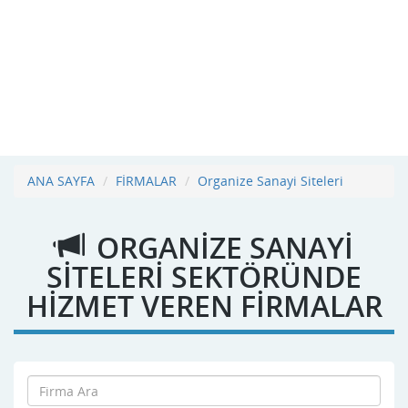
ANA SAYFA
FİRMALAR
Organize Sanayi Siteleri
ORGANIZE SANAYI
SITELERI SEKTÖRÜNDE
HİZMET VEREN FİRMALAR