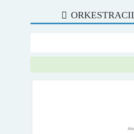
ORKESTRACIL
Ahi