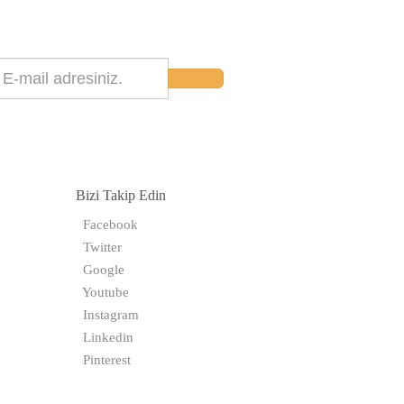
Bizi Takip Edin
Facebook
Twitter
Google
Youtube
Instagram
Linkedin
Pinterest