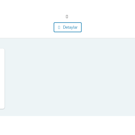
Detaylar