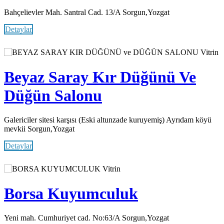
Bahçelievler Mah. Santral Cad. 13/A Sorgun,Yozgat
Detaylar
Vitrin
Beyaz Saray Kır Düğünü Ve
Düğün Salonu
Galericiler sitesi karşısı (Eski altunzade kuruyemiş) Ayrıdam köyü
mevkii Sorgun,Yozgat
Detaylar
Vitrin
Borsa Kuyumculuk
Yeni mah. Cumhuriyet cad. No:63/A Sorgun,Yozgat