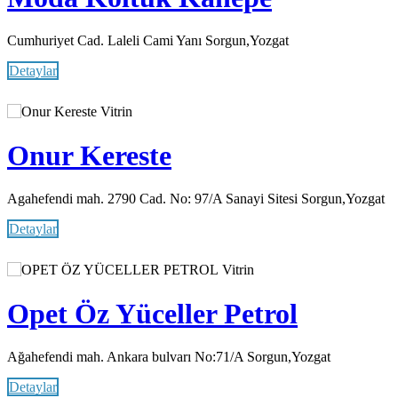
Cumhuriyet Cad. Laleli Cami Yanı Sorgun,Yozgat
Detaylar
Vitrin
Onur Kereste
Agahefendi mah. 2790 Cad. No: 97/A Sanayi Sitesi Sorgun,Yozgat
Detaylar
Vitrin
Opet Öz Yüceller Petrol
Ağahefendi mah. Ankara bulvarı No:71/A Sorgun,Yozgat
Detaylar