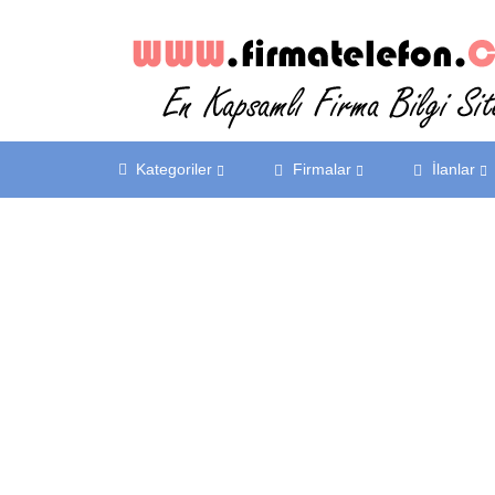
Kategoriler
Firmalar
İlanlar