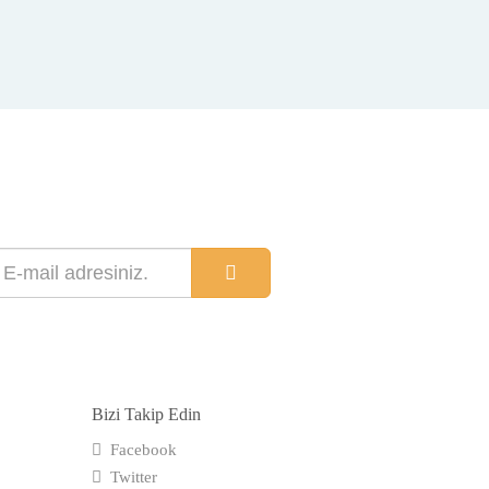
Bizi Takip Edin
Facebook
Twitter