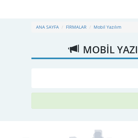
ANA SAYFA
FİRMALAR
Mobil Yazılım
MOBIL YAZI