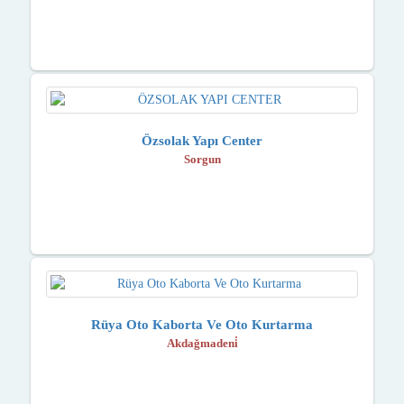
Özsolak Yapı Center
Sorgun
Rüya Oto Kaborta Ve Oto Kurtarma
Akdağmadeni̇