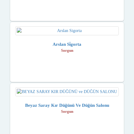
Arslan Si̇gorta
Sorgun
Beyaz Saray Kır Düğünü Ve Düğün Salonu
Sorgun