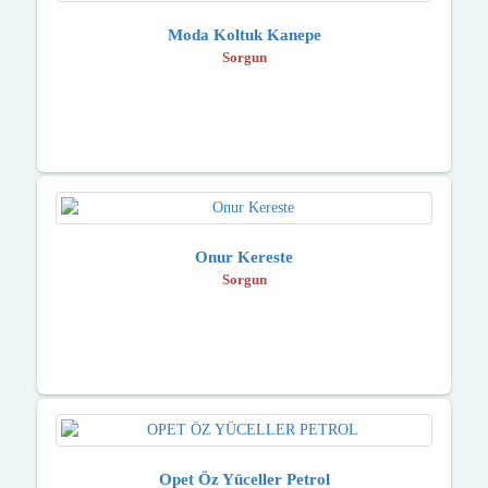
Moda Koltuk Kanepe
Sorgun
Onur Kereste
Sorgun
Opet Öz Yüceller Petrol