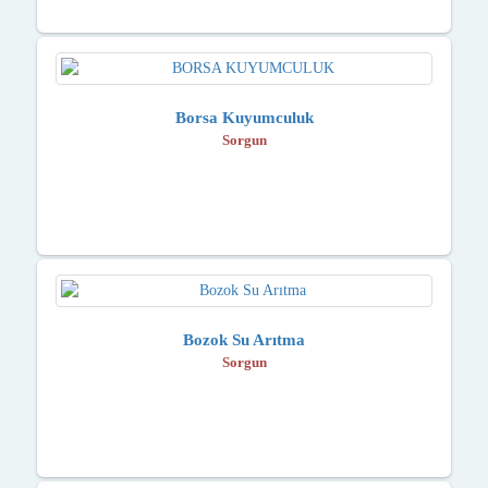
Borsa Kuyumculuk
Sorgun
Bozok Su Arıtma
Sorgun