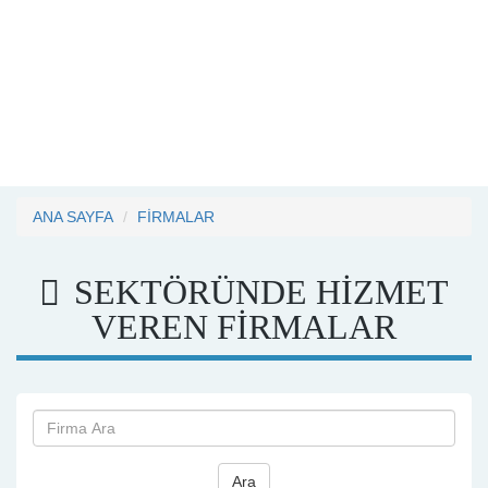
ANA SAYFA
FİRMALAR
SEKTÖRÜNDE HİZMET
VEREN FİRMALAR
Ara