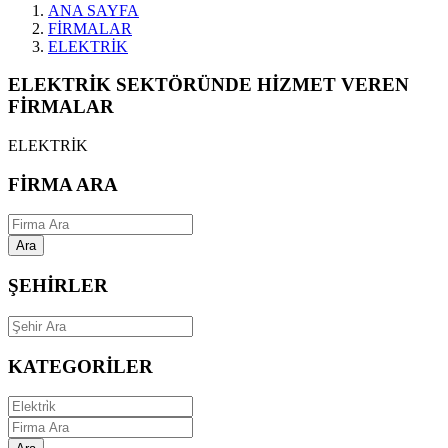
ANA SAYFA
FİRMALAR
ELEKTRİK
ELEKTRİK SEKTÖRÜNDE HİZMET VEREN
FİRMALAR
ELEKTRİK
FİRMA ARA
Ara
ŞEHİRLER
KATEGORİLER