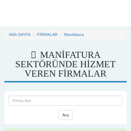
ANA SAYFA
FİRMALAR
Manifatura
MANIFATURA
SEKTÖRÜNDE HİZMET
VEREN FİRMALAR
Ara