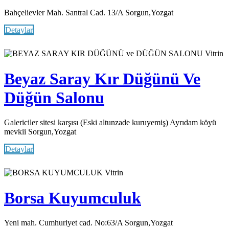
Bahçelievler Mah. Santral Cad. 13/A Sorgun,Yozgat
Detaylar
Vitrin
Beyaz Saray Kır Düğünü Ve
Düğün Salonu
Galericiler sitesi karşısı (Eski altunzade kuruyemiş) Ayrıdam köyü
mevkii Sorgun,Yozgat
Detaylar
Vitrin
Borsa Kuyumculuk
Yeni mah. Cumhuriyet cad. No:63/A Sorgun,Yozgat