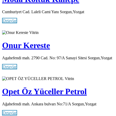
Cumhuriyet Cad. Laleli Cami Yanı Sorgun,Yozgat
Detaylar
Vitrin
Onur Kereste
Agahefendi mah. 2790 Cad. No: 97/A Sanayi Sitesi Sorgun,Yozgat
Detaylar
Vitrin
Opet Öz Yüceller Petrol
Ağahefendi mah. Ankara bulvarı No:71/A Sorgun,Yozgat
Detaylar